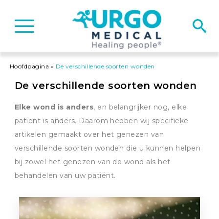
Basculer
la
navigation
Hoofdpagina
»
De verschillende soorten wonden
De verschillende soorten wonden
Elke wond is anders
, en belangrijker nog, elke
patiënt is anders. Daarom hebben wij specifieke
artikelen gemaakt over het genezen van
verschillende soorten wonden die u kunnen helpen
bij zowel het genezen van de wond als het
behandelen van uw patiënt.