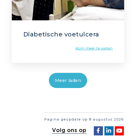
Diabetische voetulcera
Kom meer te weten
Meer laden
Pagina geüpdate op 8 augustus 2026
Volg ons op