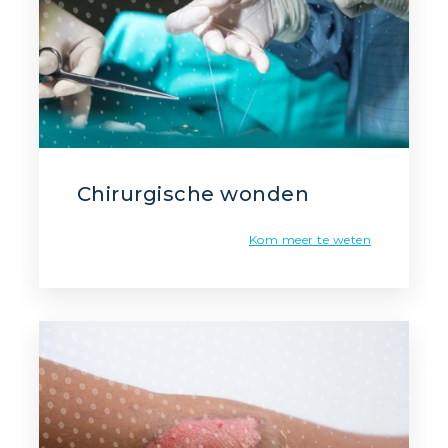
Chirurgische wonden
Kom meer te weten