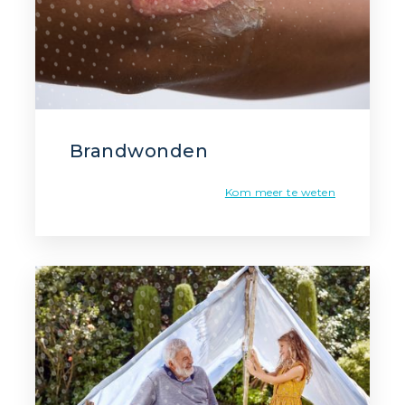
Brandwonden
Kom meer te weten