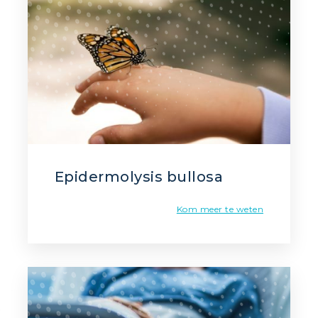
Epidermolysis bullosa
Kom meer te weten