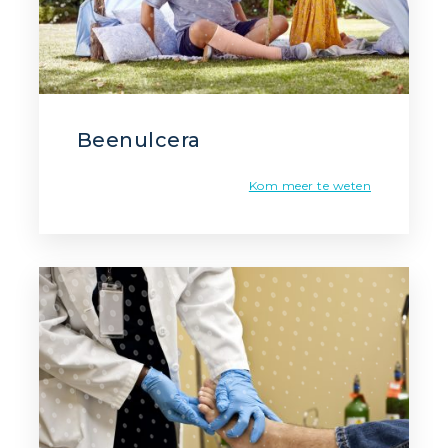
Beenulcera
Kom meer te weten